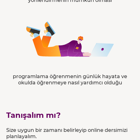
yönlendirmenin mümkün olması
programlama öğrenmenin günlük hayata ve
okulda öğrenmeye nasıl yardımcı olduğu
Tanışalım mı?
Size uygun bir zamanı belirleyip online dersimizi
planlayalım.