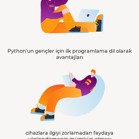
Python'un gençler için ilk programlama dil olarak
avantajları
cihazlara ilgiyi zorlamadan faydaya