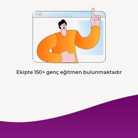
Ekipte 150+ genç eğitmen bulunmaktadır