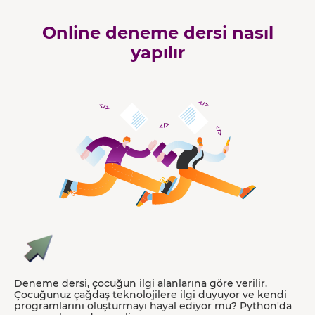
Online deneme dersi nasıl
yapılır
Deneme dersi, çocuğun ilgi alanlarına göre verilir.
Çocuğunuz çağdaş teknolojilere ilgi duyuyor ve kendi
programlarını oluşturmayı hayal ediyor mu? Python'da