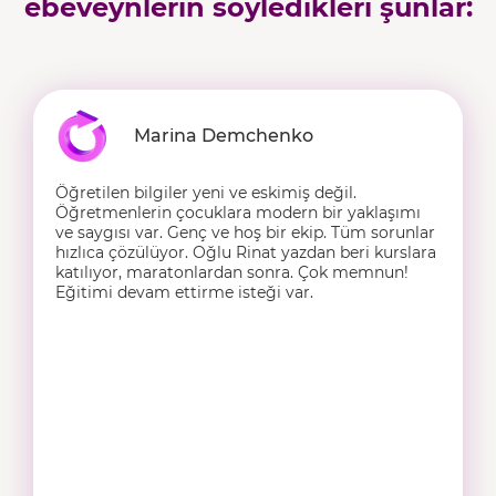
ebeveynlerin söyledikleri şunlar:
Marina Demchenko
Öğretilen bilgiler yeni ve eskimiş değil.
Öğretmenlerin çocuklara modern bir yaklaşımı
ve saygısı var. Genç ve hoş bir ekip. Tüm sorunlar
hızlıca çözülüyor. Oğlu Rinat yazdan beri kurslara
katılıyor, maratonlardan sonra. Çok memnun!
Eğitimi devam ettirme isteği var.