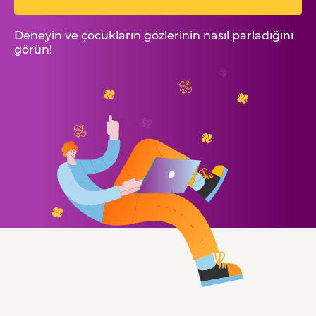
Deneyin ve çocukların gözlerinin nasıl parladığını
görün!