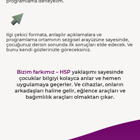
programlama deneyelim.
Ilgi çekici formata, anlaşılır açıklamalara ve
programlama ortamının sezgisel arayüzüne sayesinde,
çocuğunuz dersin sonunda ilk sonuçları elde edecek. Ve
bunu kendi gözlerinizle göreceksiniz.
Bizim farkımız – HSP
yaklaşımı sayesinde
çocuklar bilgiyi kolayca anlar ve hemen
uygulamaya geçerler. Ve cihazlar, onların
arkadaşları haline gelir, eğlence araçları ve
bağımlılık araçları olmaktan çıkar.