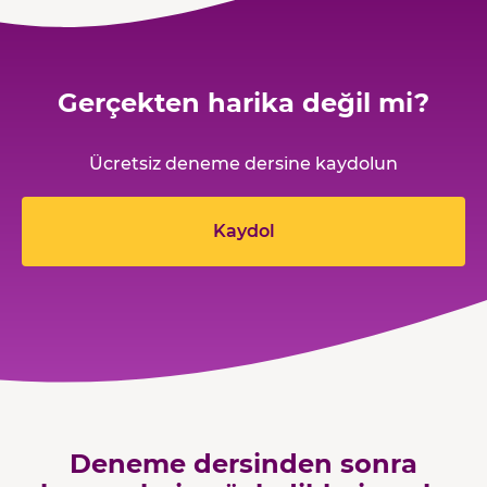
Gerçekten harika değil mi?
Ücretsiz deneme dersine kaydolun
Kaydol
Deneme dersinden sonra