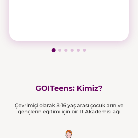
GOITeens: Kimiz?
Çevrimiçi olarak 8-16 yaş arası çocukların ve
gençlerin eğitimi için bir IT Akademisi ağı