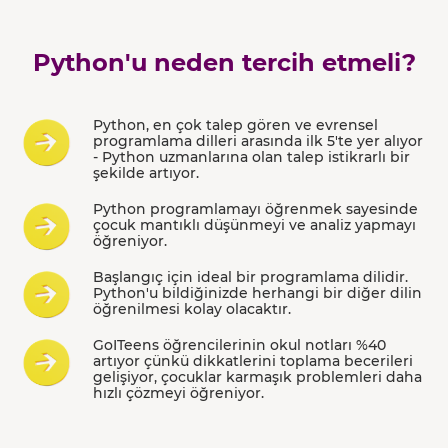
Python'u neden tercih etmeli?
Python, en çok talep gören ve evrensel
programlama dilleri arasında ilk 5'te yer alıyor
- Python uzmanlarına olan talep istikrarlı bir
şekilde artıyor.
Python programlamayı öğrenmek sayesinde
çocuk mantıklı düşünmeyi ve analiz yapmayı
öğreniyor.
Başlangıç için ideal bir programlama dilidir.
Python'u bildiğinizde herhangi bir diğer dilin
öğrenilmesi kolay olacaktır.
GoITeens öğrencilerinin okul notları %40
artıyor çünkü dikkatlerini toplama becerileri
gelişiyor, çocuklar karmaşık problemleri daha
hızlı çözmeyi öğreniyor.